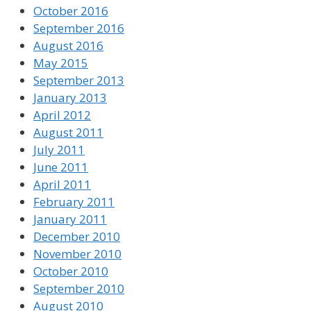
October 2016
September 2016
August 2016
May 2015
September 2013
January 2013
April 2012
August 2011
July 2011
June 2011
April 2011
February 2011
January 2011
December 2010
November 2010
October 2010
September 2010
August 2010