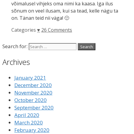
võimalusel vihjeks oma nimi ka kaasa. Iga ilus
sõnum on veel ilusam, kui sa tead, kelle nägu ta
on. Tänan teid nii väga! 🙂
Categories
♥
26 Comments
Search for:
Archives
January 2021
December 2020
November 2020
October 2020
September 2020
April 2020
March 2020
February 2020