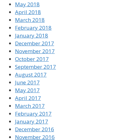
May 2018
April 2018
March 2018
February 2018
January 2018
December 2017
November 2017
October 2017
September 2017
August 2017
June 2017
May 2017
April 2017
March 2017
February 2017
January 2017
December 2016
November 2016