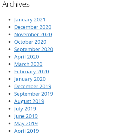
Archives
January 2021
December 2020
November 2020
October 2020
September 2020
April 2020
March 2020
February 2020
January 2020
December 2019
September 2019
August 2019
July 2019
June 2019
May 2019
April 2019