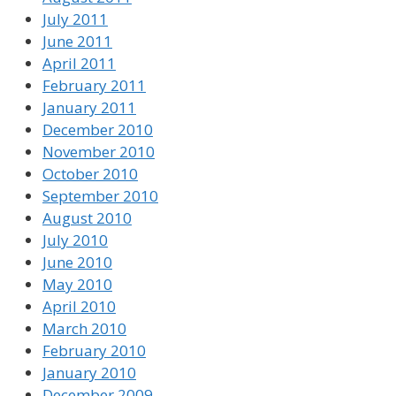
July 2011
June 2011
April 2011
February 2011
January 2011
December 2010
November 2010
October 2010
September 2010
August 2010
July 2010
June 2010
May 2010
April 2010
March 2010
February 2010
January 2010
December 2009