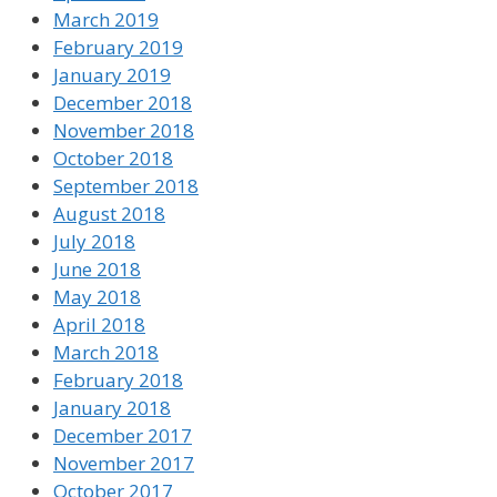
March 2019
February 2019
January 2019
December 2018
November 2018
October 2018
September 2018
August 2018
July 2018
June 2018
May 2018
April 2018
March 2018
February 2018
January 2018
December 2017
November 2017
October 2017