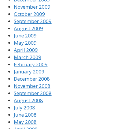
November 2009
October 2009
September 2009
August 2009
June 2009
May 2009
April 2009
March 2009
February 2009
January 2009
December 2008
November 2008
September 2008
August 2008
July 2008
June 2008
May 2008