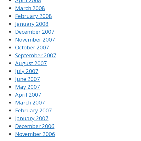
April 2008
March 2008
February 2008
January 2008
December 2007
November 2007
October 2007
September 2007
August 2007
July 2007
June 2007
May 2007
April 2007
March 2007
February 2007
January 2007
December 2006
November 2006