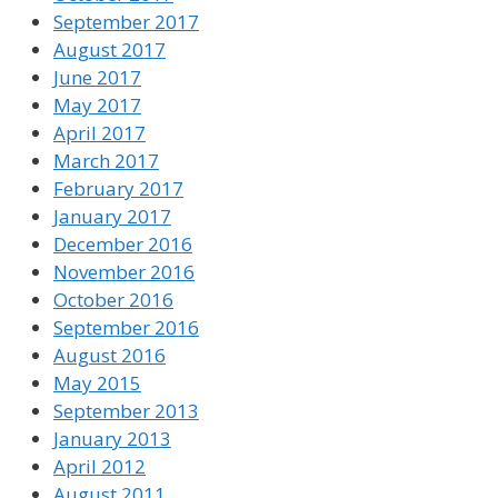
September 2017
August 2017
June 2017
May 2017
April 2017
March 2017
February 2017
January 2017
December 2016
November 2016
October 2016
September 2016
August 2016
May 2015
September 2013
January 2013
April 2012
August 2011