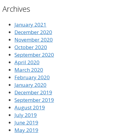
Archives
January 2021
December 2020
November 2020
October 2020
September 2020
April 2020
March 2020
February 2020
January 2020
December 2019
September 2019
August 2019
July 2019
June 2019
May 2019