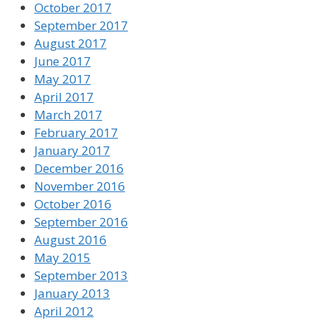
October 2017
September 2017
August 2017
June 2017
May 2017
April 2017
March 2017
February 2017
January 2017
December 2016
November 2016
October 2016
September 2016
August 2016
May 2015
September 2013
January 2013
April 2012