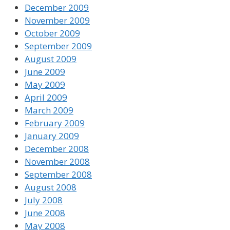
December 2009
November 2009
October 2009
September 2009
August 2009
June 2009
May 2009
April 2009
March 2009
February 2009
January 2009
December 2008
November 2008
September 2008
August 2008
July 2008
June 2008
May 2008