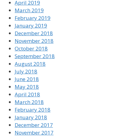
April 2019
March 2019
February 2019
January 2019
December 2018
November 2018
October 2018
September 2018
August 2018
July 2018
June 2018
May 2018
April 2018
March 2018
February 2018
January 2018
December 2017
November 2017