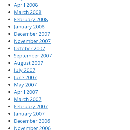
April 2008
March 2008
February 2008
January 2008
December 2007
November 2007
October 2007
September 2007
August 2007
July 2007
June 2007
May 2007
April 2007
March 2007
February 2007
January 2007
December 2006
November 2006