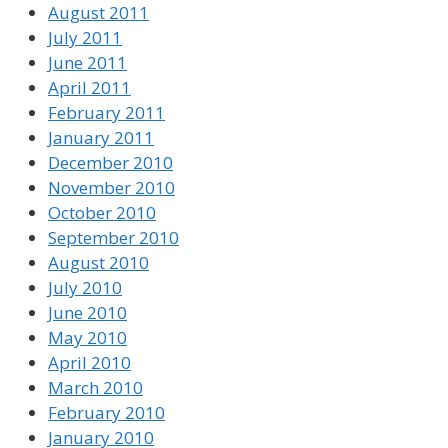
August 2011
July 2011
June 2011
April 2011
February 2011
January 2011
December 2010
November 2010
October 2010
September 2010
August 2010
July 2010
June 2010
May 2010
April 2010
March 2010
February 2010
January 2010