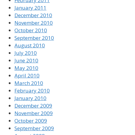
February 2011
January 2011
December 2010
November 2010
October 2010
September 2010
August 2010
July 2010
June 2010
May 2010
April 2010
March 2010
February 2010
January 2010
December 2009
November 2009
October 2009
September 2009