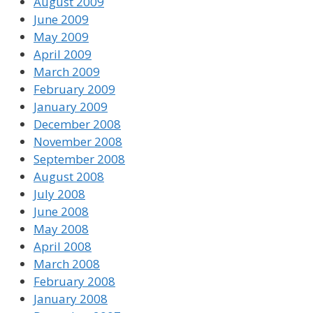
August 2009
June 2009
May 2009
April 2009
March 2009
February 2009
January 2009
December 2008
November 2008
September 2008
August 2008
July 2008
June 2008
May 2008
April 2008
March 2008
February 2008
January 2008