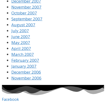
December 2007
November 2007
October 2007
September 2007
August 2007
July 2007
June 2007
May 2007
April 2007
March 2007
February 2007
January 2007
December 2006
November 2006
Facebook