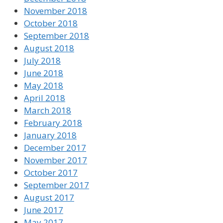
November 2018
October 2018
September 2018
August 2018
July 2018
June 2018
May 2018
April 2018
March 2018
February 2018
January 2018
December 2017
November 2017
October 2017
September 2017
August 2017
June 2017
May 2017