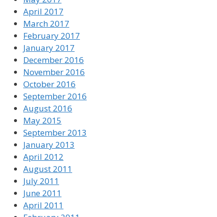
April 2017
March 2017
February 2017
January 2017
December 2016
November 2016
October 2016
September 2016
August 2016
May 2015
September 2013
January 2013
April 2012
August 2011
July 2011
June 2011
April 2011