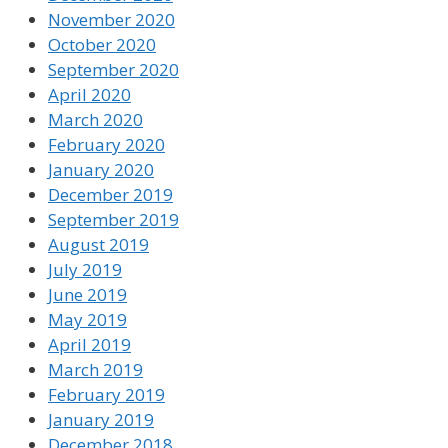
November 2020
October 2020
September 2020
April 2020
March 2020
February 2020
January 2020
December 2019
September 2019
August 2019
July 2019
June 2019
May 2019
April 2019
March 2019
February 2019
January 2019
December 2018