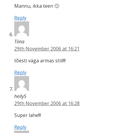
Mannu, ikka teen 🙂
Reply
Tiina
29th November 2006 at 16:21
tõesti väga armas stiil!!!
Reply
heily5
29th November 2006 at 16:28
Super lahe!!!
Reply