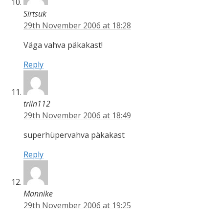
Sirtsuk
29th November 2006 at 18:28
Väga vahva päkakast!
Reply
triin112
29th November 2006 at 18:49
superhüpervahva päkakast
Reply
Mannike
29th November 2006 at 19:25