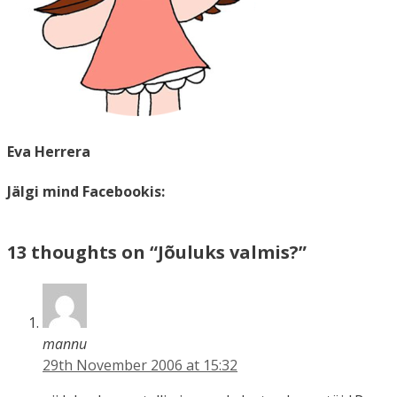
Eva Herrera
Jälgi mind Facebookis:
13 thoughts on “Jõuluks valmis?”
mannu
29th November 2006 at 15:32