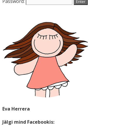
Password:
Eva Herrera
Jälgi mind Facebookis: