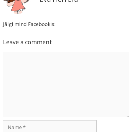
Jälgi mind Facebookis:
Leave a comment