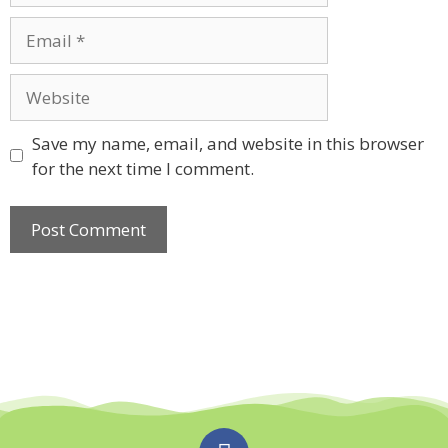
Save my name, email, and website in this browser
for the next time I comment.