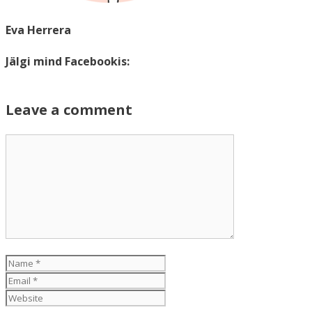
Eva Herrera
Jälgi mind Facebookis:
Leave a comment
Comment
Name
Email
Website