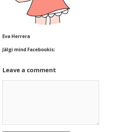
Eva Herrera
Jälgi mind Facebookis:
Leave a comment
Comment