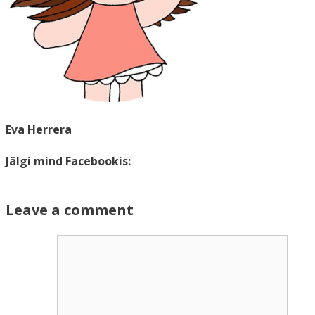
Eva Herrera
Jälgi mind Facebookis:
Leave a comment