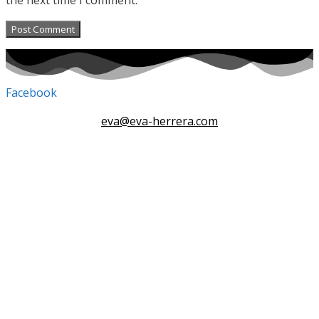
Facebook
eva@eva-herrera.com