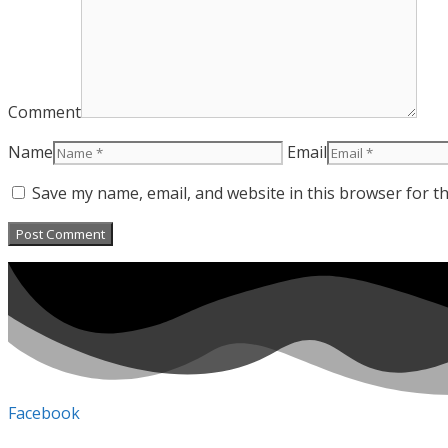
Comment
Name
Email
Save my name, email, and website in this browser for t
Facebook