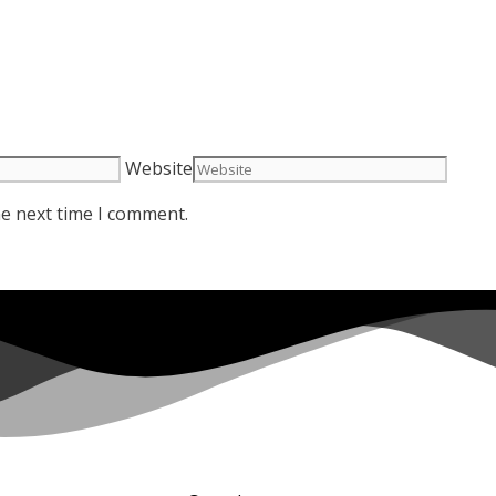
Website
he next time I comment.