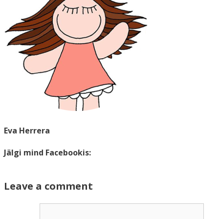
Eva Herrera
Jälgi mind Facebookis:
Leave a comment