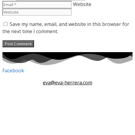
Website
Save my name, email, and website in this browser for
the next time I comment.
Facebook
eva@eva-herrera.com