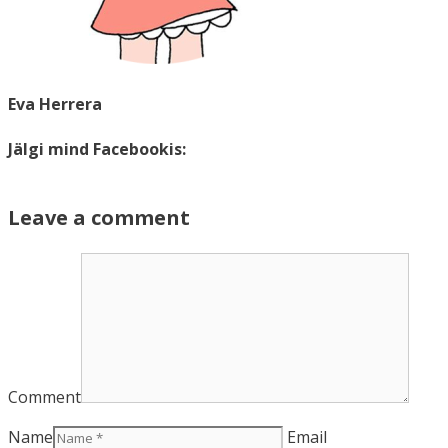
Eva Herrera
Jälgi mind Facebookis:
Leave a comment
Comment
Name
Email