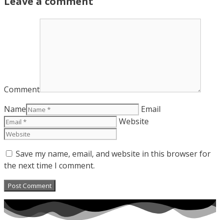
Leave a comment
Comment
Name
Email
Website
Save my name, email, and website in this browser for
the next time I comment.