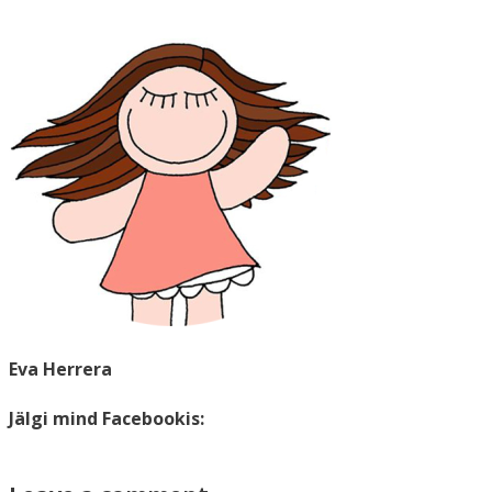
Eva Herrera
Jälgi mind Facebookis: