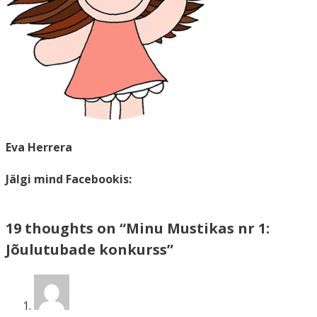
Eva Herrera
Jälgi mind Facebookis:
19 thoughts on “Minu Mustikas nr 1:
Jõulutubade konkurss”