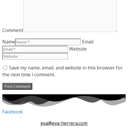
Comment
Name
Email
Website
Save my name, email, and website in this browser for
the next time I comment.
Facebook
eva@eva-herrera.com